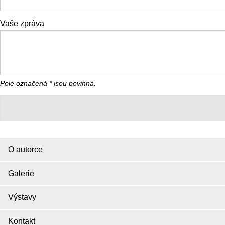
Vaše zpráva
Pole označená
*
jsou povinná.
O autorce
Galerie
Výstavy
Kontakt