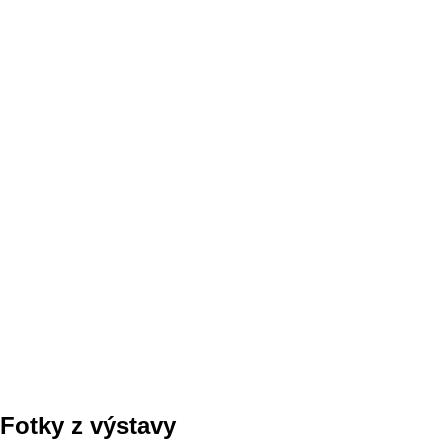
Fotky z výstavy