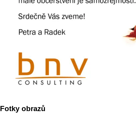
Fotky obrazů